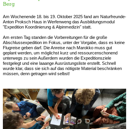
Berg
Am Wochenende 18. bis 19. Oktober 2025 fand am
Naturfreunde-
Anton Proksch Haus in Werfenweng das Ausbildungsmodul
"Expedition Koordinierung & Alpinmedizin" statt.
Am ersten Tag standen die Vorbereitungen für die große
Abschlussexpedition im Fokus, unter der Vorgabe, dass es keine
Flugreise geben darf. Die Anreise nach Marokko muss gut
geplant werden, um möglichst kurz und ressourcenschonend
unterwegs zu sein
Außerdem wurden die Expeditionsziele
festgelegt und eine laaange Ausrüstungsliste erstellt. Schnell
wurde klar, dass sie sich auf das nötigste Material beschränken
müssen, denn getragen wird selbst!