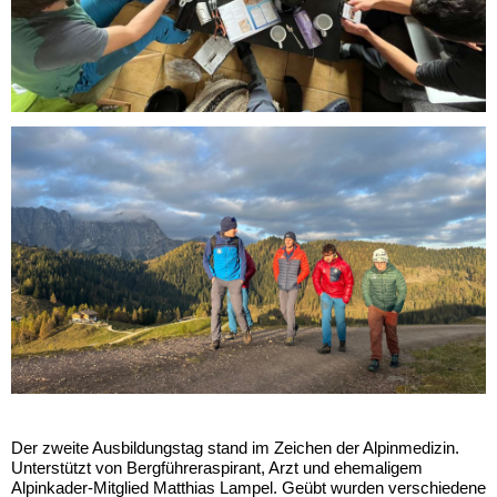
Der zweite Ausbildungstag stand im Zeichen der Alpinmedizin.
Unterstützt von Bergführeraspirant, Arzt und ehemaligem
Alpinkader-Mitglied Matthias Lampel. Geübt wurden verschiedene