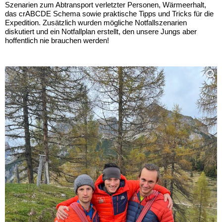
Szenarien zum Abtransport verletzter Personen, Wärmeerhalt,
das crABCDE Schema sowie praktische Tipps und Tricks für die
Expedition. Zusätzlich wurden mögliche Notfallszenarien
diskutiert und ein Notfallplan erstellt, den unsere Jungs aber
hoffentlich nie brauchen werden!