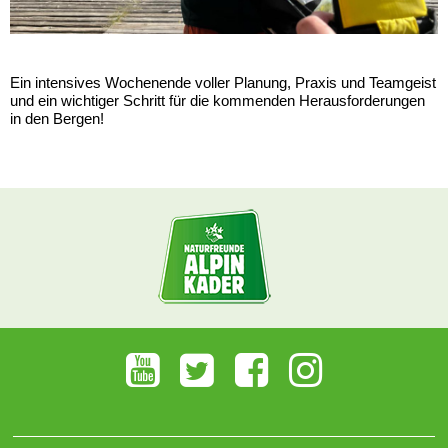
Ein intensives Wochenende voller Planung, Praxis und Teamgeist
und ein wichtiger Schritt für die kommenden Herausforderungen
in den Bergen!